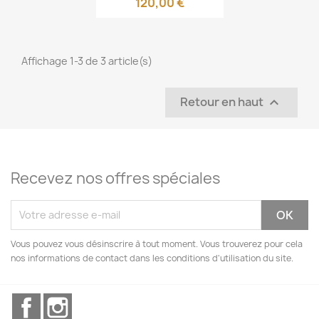
120,00 €
Affichage 1-3 de 3 article(s)
Retour en haut

Recevez nos offres spéciales
Vous pouvez vous désinscrire à tout moment. Vous trouverez pour cela
nos informations de contact dans les conditions d'utilisation du site.
Facebook
Instagram