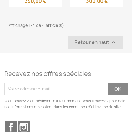
350,00 €
300,00 €
Affichage 1-4 de 4 article(s)
Retour en haut

Recevez nos offres spéciales
Vous pouvez vous désinscrire à tout moment. Vous trouverez pour cela
nos informations de contact dans les conditions d'utilisation du site.
Facebook
Instagram