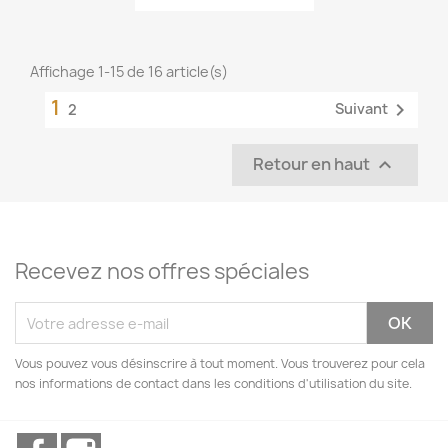
Affichage 1-15 de 16 article(s)
1

Suivant
2
Retour en haut

Recevez nos offres spéciales
Vous pouvez vous désinscrire à tout moment. Vous trouverez pour cela
nos informations de contact dans les conditions d'utilisation du site.
Facebook
Instagram