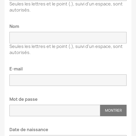
Seules les lettres et le point (.), suivi d'un espace, sont
autorisés.
Nom
Seules les lettres et le point (.), suivi d'un espace, sont
autorisés.
E-mail
Mot de passe
MONTRER
Date de naissance