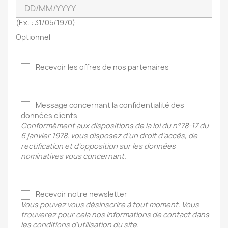
(Ex. : 31/05/1970)
Optionnel
Recevoir les offres de nos partenaires
Message concernant la confidentialité des
données clients
Conformément aux dispositions de la loi du n°78-17 du
6 janvier 1978, vous disposez d'un droit d'accès, de
rectification et d'opposition sur les données
nominatives vous concernant.
Recevoir notre newsletter
Vous pouvez vous désinscrire à tout moment. Vous
trouverez pour cela nos informations de contact dans
les conditions d'utilisation du site.