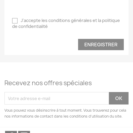
J'accepte les conditions générales et la politique
de confidentialité
ENREGISTRER
Recevez nos offres spéciales
Vous pouvez vous désinscrire à tout moment. Vous trouverez pour cela
nos informations de contact dans les conditions d'utilisation du site.