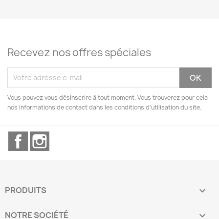
Recevez nos offres spéciales
Vous pouvez vous désinscrire à tout moment. Vous trouverez pour cela
nos informations de contact dans les conditions d'utilisation du site.
Facebook
Instagram
PRODUITS

NOTRE SOCIÉTÉ
