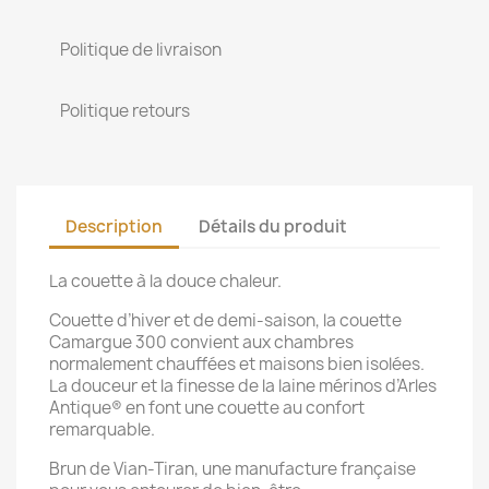
Politique de livraison
Politique retours
Description
Détails du produit
La couette à la douce chaleur.
Couette d’hiver et de demi-saison, la couette
Camargue 300 convient aux chambres
normalement chauffées et maisons bien isolées.
La douceur et la finesse de la laine mérinos d’Arles
Antique® en font une couette au confort
remarquable.
Brun de Vian-Tiran, une manufacture française