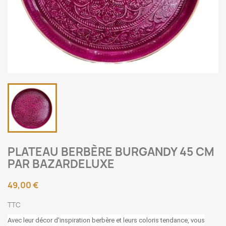
PLATEAU BERBÈRE BURGANDY 45 CM
PAR BAZARDELUXE
49,00 €
TTC
Avec leur décor d'inspiration berbère et leurs coloris tendance, vous