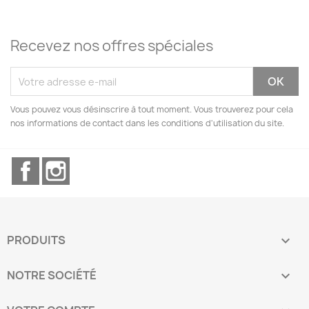
Recevez nos offres spéciales
Vous pouvez vous désinscrire à tout moment. Vous trouverez pour cela
nos informations de contact dans les conditions d'utilisation du site.
Facebook
Instagram
PRODUITS

NOTRE SOCIÉTÉ
