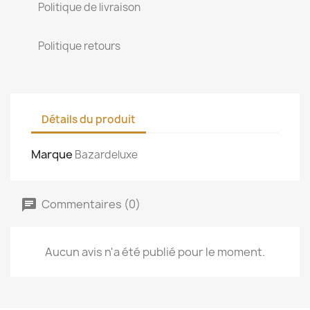
Politique de livraison
Politique retours
Détails du produit
Marque
Bazardeluxe
Commentaires (0)
Aucun avis n'a été publié pour le moment.