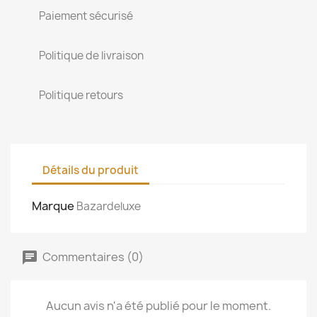
Paiement sécurisé
Politique de livraison
Politique retours
Détails du produit
Marque
Bazardeluxe
Commentaires (0)
Aucun avis n'a été publié pour le moment.