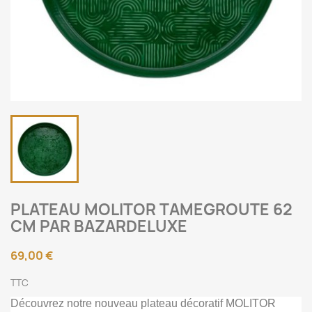
PLATEAU MOLITOR TAMEGROUTE 62
CM PAR BAZARDELUXE
69,00 €
TTC
Découvrez notre nouveau plateau décoratif MOLITOR