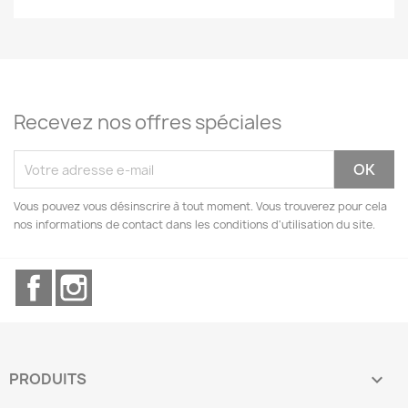
Recevez nos offres spéciales
Vous pouvez vous désinscrire à tout moment. Vous trouverez pour cela
nos informations de contact dans les conditions d'utilisation du site.
Facebook
Instagram
PRODUITS
