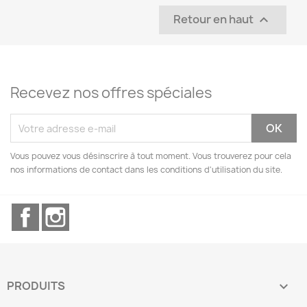
Retour en haut

Recevez nos offres spéciales
Vous pouvez vous désinscrire à tout moment. Vous trouverez pour cela
nos informations de contact dans les conditions d'utilisation du site.
Facebook
Instagram
PRODUITS
